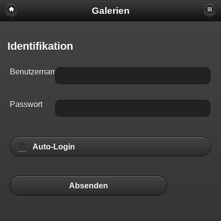
Galerien
Identifikation
Benutzername
Passwort
Auto-Login
Absenden