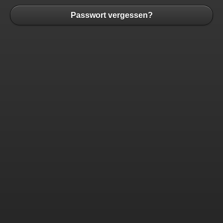
Passwort vergessen?