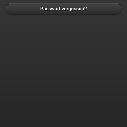
Passwort vergessen?