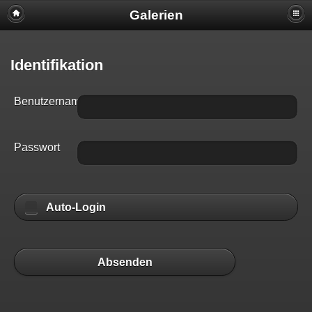
Galerien
Identifikation
Benutzername
Passwort
Auto-Login
Absenden