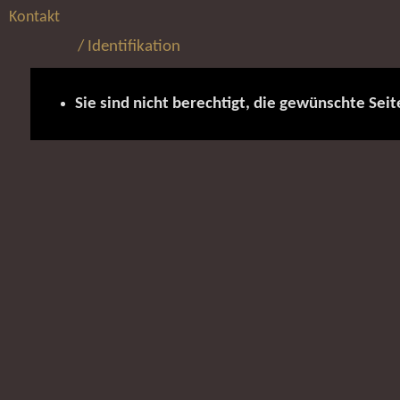
Kontakt
/ Identifikation
Sie sind nicht berechtigt, die gewünschte Seit