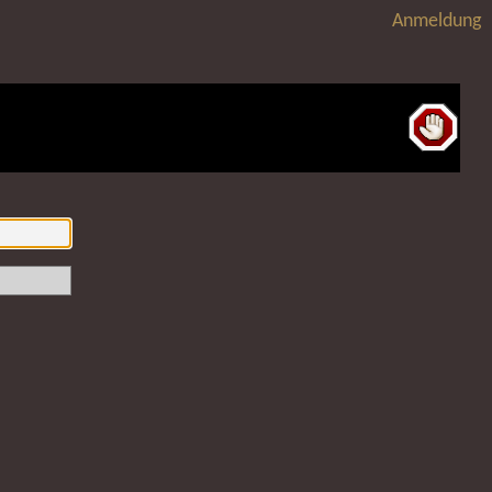
Anmeldung