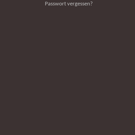
Passwort vergessen?