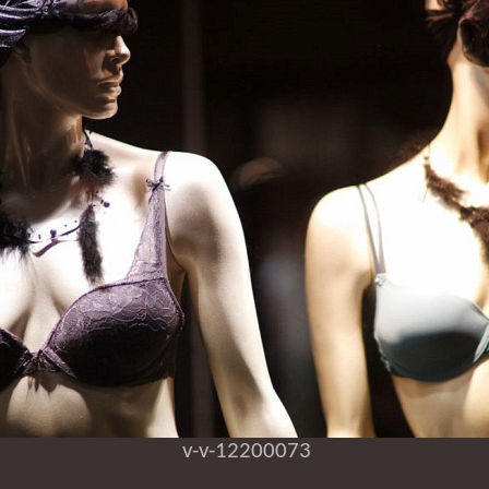
v-v-12200073