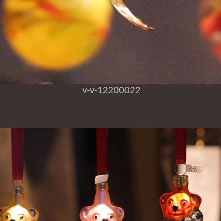
v-v-12200022