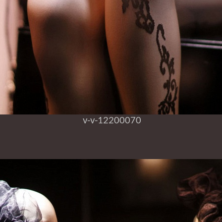
v-v-12200070