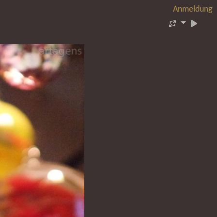
Anmeldung