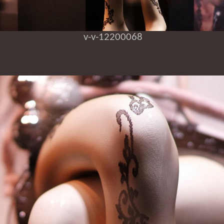
v-v-12200068