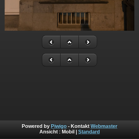
Powered by
Piwigo
- Kontakt
Webmaster
Ansicht :
Mobil
|
Standard