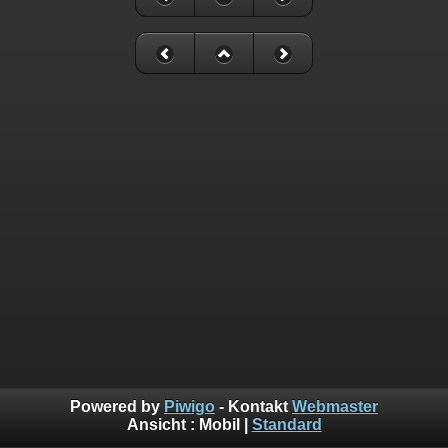
Powered by
Piwigo
- Kontakt
Webmaster
Ansicht :
Mobil
|
Standard