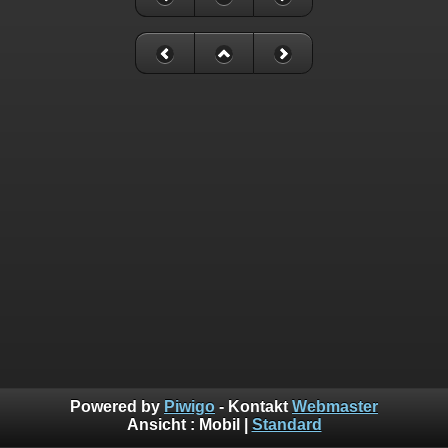
Powered by
Piwigo
- Kontakt
Webmaster
Ansicht :
Mobil
|
Standard