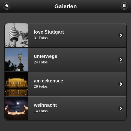
Galerien
love Stuttgart
31 Fotos
unterwegs
24 Fotos
am eckensee
29 Fotos
weihnacht
14 Fotos