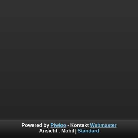
Powered by
Piwigo
- Kontakt
Webmaster
Ansicht :
Mobil
|
Standard