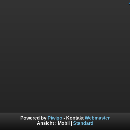
Powered by
Piwigo
- Kontakt
Webmaster
Ansicht :
Mobil
|
Standard