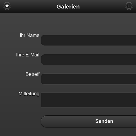
Galerien
Ihr Name
Ihre E-Mail
Betreff
Mitteilung
Senden