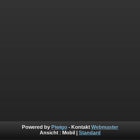
Powered by
Piwigo
- Kontakt
Webmaster
Ansicht :
Mobil
|
Standard